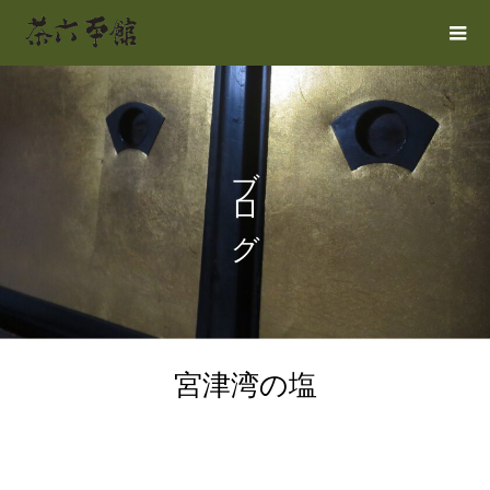
ブログ
宮津湾の塩