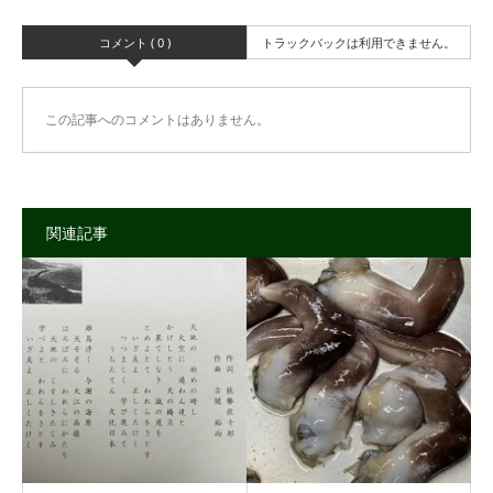
コメント ( 0 )
トラックバックは利用できません。
この記事へのコメントはありません。
関連記事