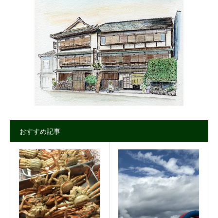
おすすめ記事