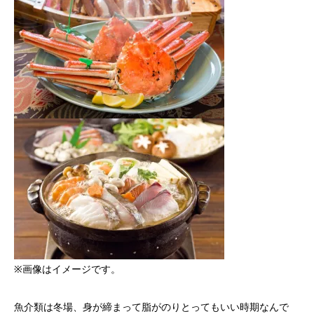
※画像はイメージです。
魚介類は冬場、身が締まって脂がのりとってもいい時期なんで