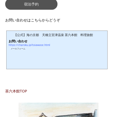
宿泊予約
お問い合わせはこちらからどうぞ
【公式】海の京都 天橋立宮津温泉 茶六本館 料理旅館
お問い合わせ
https://charoku.jp/toiawase.html
メールフォーム
茶六本館TOP