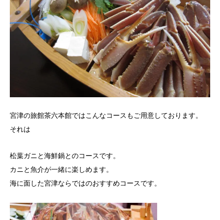
宮津の旅館茶六本館ではこんなコースもご用意しております。
それは
松葉ガニと海鮮鍋とのコースです。
カニと魚介が一緒に楽しめます。
海に面した宮津ならではのおすすめコースです。