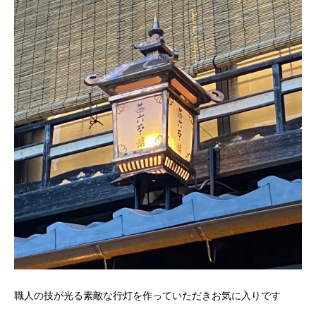
職人の技が光る素敵な行灯を作っていただきお気に入りです