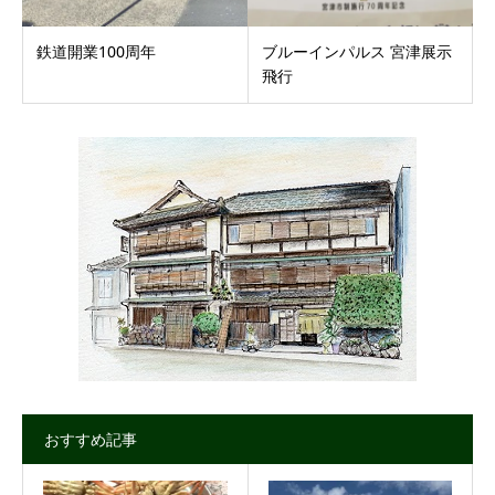
鉄道開業100周年
ブルーインパルス 宮津展示
飛行
おすすめ記事