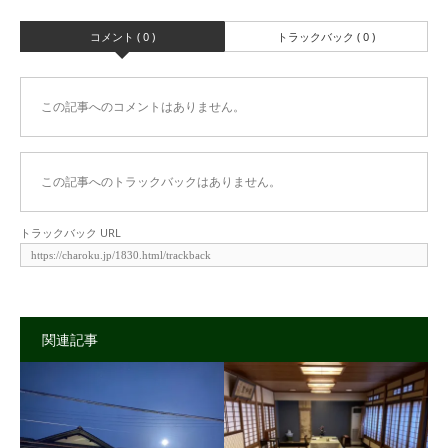
コメント ( 0 )
トラックバック ( 0 )
この記事へのコメントはありません。
この記事へのトラックバックはありません。
トラックバック URL
関連記事