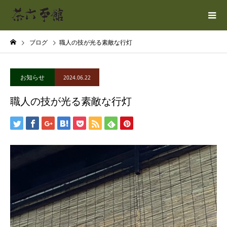
ブログ
職人の技が光る素敵な行灯
お知らせ
2024.06.22
職人の技が光る素敵な行灯