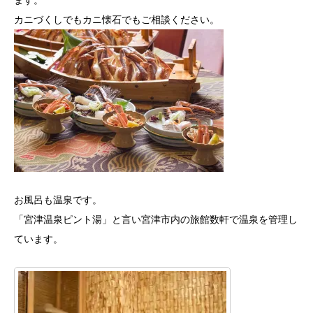
カニづくしでもカニ懐石でもご相談ください。
お風呂も温泉です。
「宮津温泉ピント湯」と言い宮津市内の旅館数軒で温泉を管理し
ています。