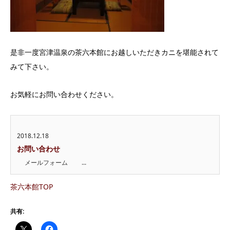
是非一度宮津温泉の茶六本館にお越しいただきカニを堪能されて
みて下さい。
お気軽にお問い合わせください。
2018.12.18
お問い合わせ
メールフォーム ...
茶六本館TOP
共有: