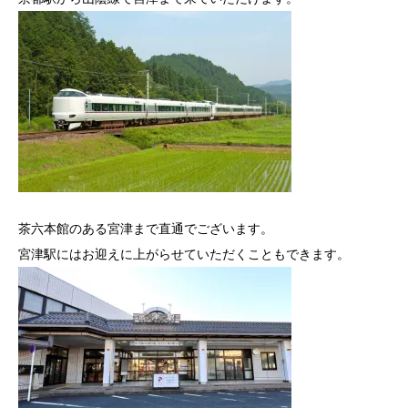
茶六本館のある宮津まで直通でございます。
宮津駅にはお迎えに上がらせていただくこともできます。