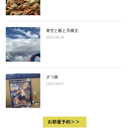
青空と船と天橋立
2025.09.29
ざつ旅
2025.04.07