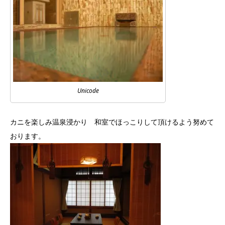
Unicode
カニを楽しみ温泉浸かり 和室でほっこりして頂けるよう努めて
おります。