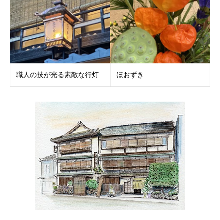
職人の技が光る素敵な行灯
ほおずき