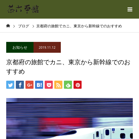
ブログ
京都府の旅館でカニ、東京から新幹線でのおすすめ
お知らせ
2019.11.12
京都府の旅館でカニ、東京から新幹線でのお
すすめ