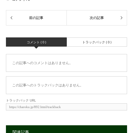
コメント ( 0 )
トラックバック ( 0 )
この記事へのコメントはありません。
この記事へのトラックバックはありません。
トラックバック URL
関連記事