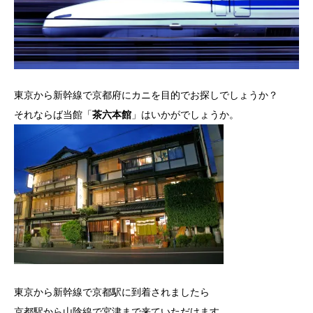
東京から新幹線で京都府にカニを目的でお探しでしょうか？
それならば当館「
茶六本館
」はいかがでしょうか。
東京から新幹線で京都駅に到着されましたら
京都駅から山陰線で宮津まで来ていただけます。