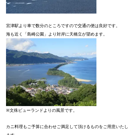
宮津駅より車で数分のところですので交通の便は良好です。
海も近く「島崎公園」より対岸に天橋立が望めます。
※文殊ビューランドよりの風景です。
カニ料理もご予算に合わせご満足して頂けるものをご用意いたし
ます。