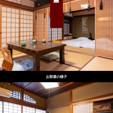
お部屋の様子