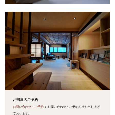
お部屋のご予約
お問い合わせ・ご予約
お問い合わせ・ご予約お待ち申し上げ
ております。