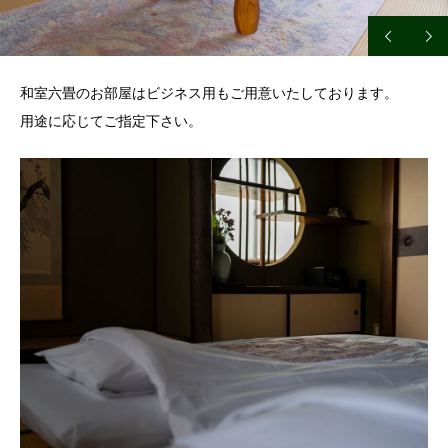
和室六畳のお部屋はビジネス用もご用意いたしております。
用途に応じてご指定下さい。