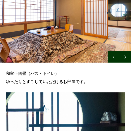
和室十四畳（バス・トイレ）
ゆったりとすごしていただけるお部屋です。