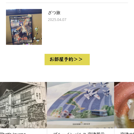
ざつ旅
2025.04.07