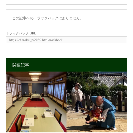
この記事へのトラックバックはありません。
トラックバック URL
関連記事