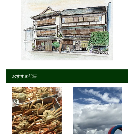
おすすめ記事