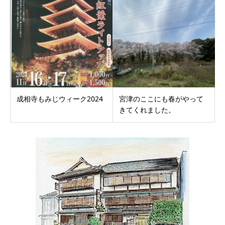
成相寺もみじウィーク2024
宮津のここにも春がやって
きてくれました。