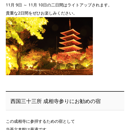
11月 9日 ～ 11月 10日の二日間はライトアップされます。
貴重な2日間をぜひお楽しみください。
西国三十三所 成相寺参りにお勧めの宿
この成相寺に参拝するための宿として
当茶六本館は最適です。