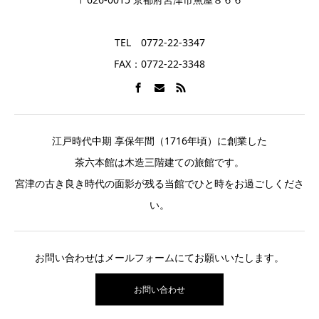
TEL 0772-22-3347
FAX：0772-22-3348
江戸時代中期 享保年間（1716年頃）に創業した
茶六本館は木造三階建ての旅館です。
宮津の古き良き時代の面影が残る当館でひと時をお過ごしくださ
い。
お問い合わせはメールフォームにてお願いいたします。
お問い合わせ