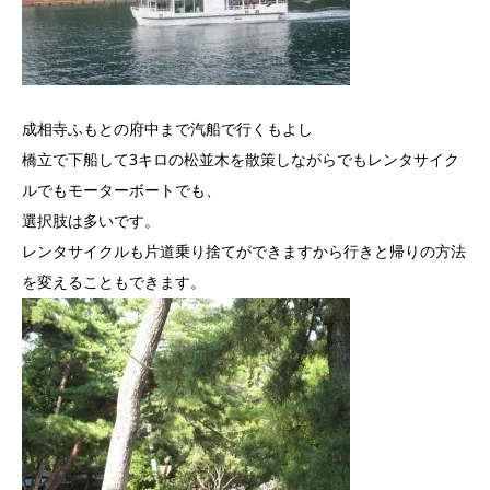
成相寺ふもとの府中まで汽船で行くもよし
橋立で下船して3キロの松並木を散策しながらでもレンタサイク
ルでもモーターボートでも、
選択肢は多いです。
レンタサイクルも片道乗り捨てができますから行きと帰りの方法
を変えることもできます。