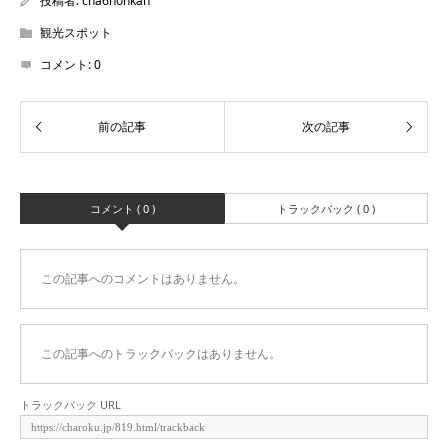
投稿者:
cha6honkan
観光スポット
コメント:
0
コメント ( 0 )
トラックバック ( 0 )
この記事へのコメントはありません。
この記事へのトラックバックはありません。
トラックバック URL