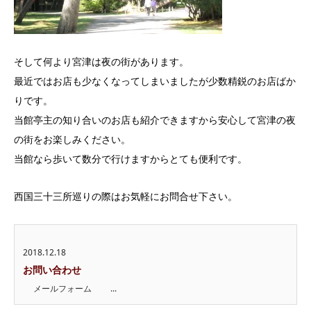
そして何より宮津は夜の街があります。
最近ではお店も少なくなってしまいましたが少数精鋭のお店ばか
りです。
当館亭主の知り合いのお店も紹介できますから安心して宮津の夜
の街をお楽しみください。
当館なら歩いて数分で行けますからとても便利です。
西国三十三所巡りの際はお気軽にお問合せ下さい。
2018.12.18
お問い合わせ
メールフォーム ...