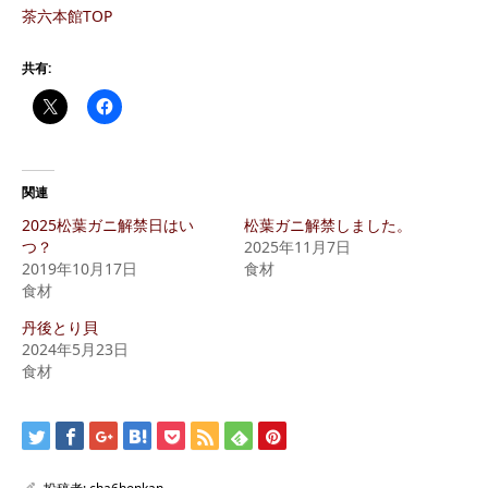
茶六本館TOP
共有:
関連
2025松葉ガニ解禁日はい
松葉ガニ解禁しました。
つ？
2025年11月7日
2019年10月17日
食材
食材
丹後とり貝
2024年5月23日
食材