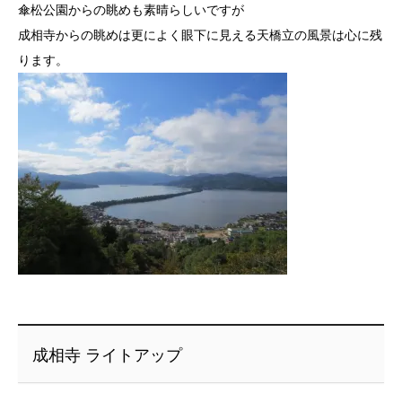
傘松公園からの眺めも素晴らしいですが
成相寺からの眺めは更によく眼下に見える天橋立の風景は心に残
ります。
成相寺 ライトアップ