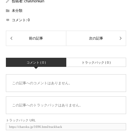
投稿者:
cha6honkan
未分類
コメント:
0
コメント ( 0 )
トラックバック ( 0 )
この記事へのコメントはありません。
この記事へのトラックバックはありません。
トラックバック URL