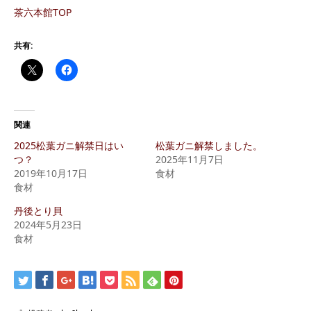
茶六本館TOP
共有:
関連
2025松葉ガニ解禁日はい
松葉ガニ解禁しました。
つ？
2025年11月7日
2019年10月17日
食材
食材
丹後とり貝
2024年5月23日
食材