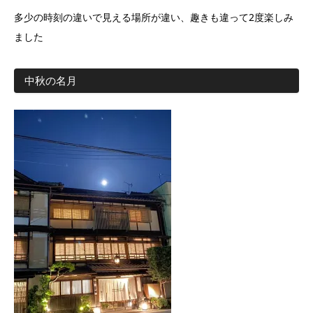
多少の時刻の違いで見える場所が違い、趣きも違って2度楽しみ
ました
中秋の名月