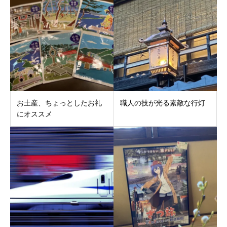
お土産、ちょっとしたお礼
職人の技が光る素敵な行灯
にオススメ