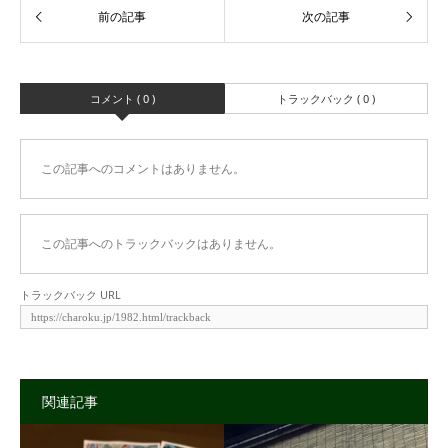
コメント ( 0 )
トラックバック ( 0 )
この記事へのコメントはありません。
この記事へのトラックバックはありません。
トラックバック URL
関連記事