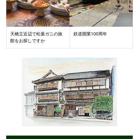
天橋立近辺で松葉ガニの旅
鉄道開業100周年
館をお探しですか