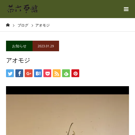
ブログ
アオモジ
お知らせ
2023.01.29
アオモジ