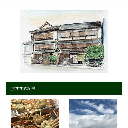
おすすめ記事