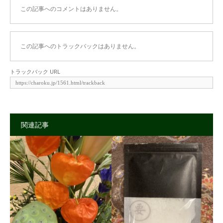
この記事へのコメントはありません。
この記事へのトラックバックはありません。
トラックバック URL
関連記事