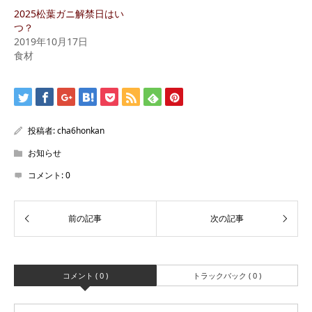
2025松葉ガニ解禁日はい
つ？
2019年10月17日
食材
投稿者:
cha6honkan
お知らせ
コメント:
0
コメント ( 0 )
トラックバック ( 0 )