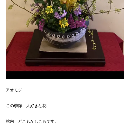
アオモジ
この季節 大好きな花
館内 どこもかしこもです。