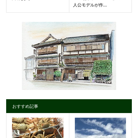
人公モデルが作...
おすすめ記事