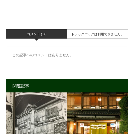
コメント ( 0 )
トラックバックは利用できません。
この記事へのコメントはありません。
関連記事