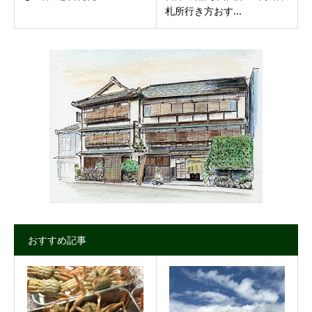
札所行き方おす...
おすすめ記事