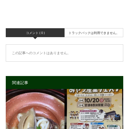
コメント ( 0 )
トラックバックは利用できません。
この記事へのコメントはありません。
関連記事