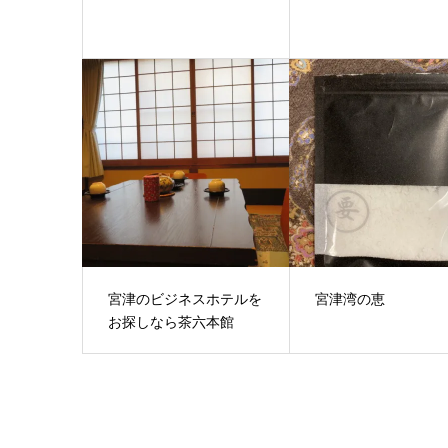
宮津のビジネスホテルを
宮津湾の恵
お探しなら茶六本館