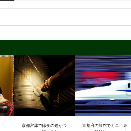
京都宮津で除夜の鐘がつ
京都府の旅館でカニ、東