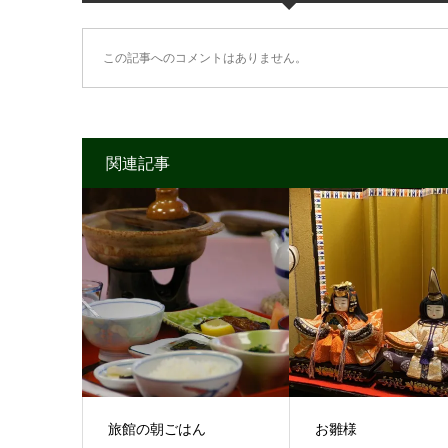
この記事へのコメントはありません。
関連記事
旅館の朝ごはん
お雛様