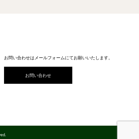
お問い合わせはメールフォームにてお願いいたします。
お問い合わせ
ed.