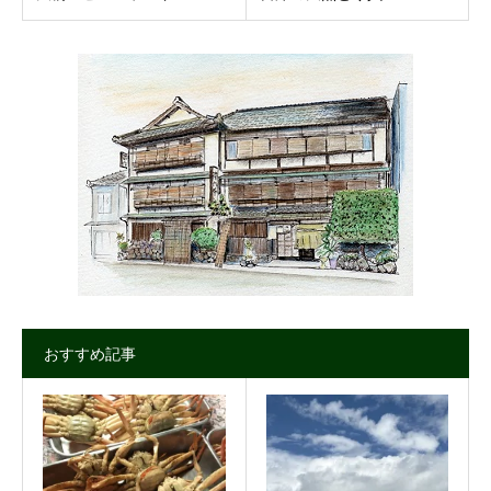
おすすめ記事