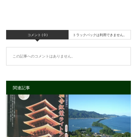
コメント ( 0 )
トラックバックは利用できません。
この記事へのコメントはありません。
関連記事