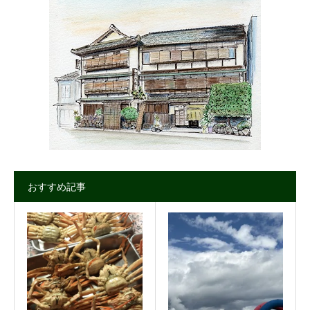
おすすめ記事