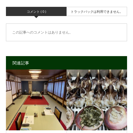
コメント ( 0 )
トラックバックは利用できません。
この記事へのコメントはありません。
関連記事