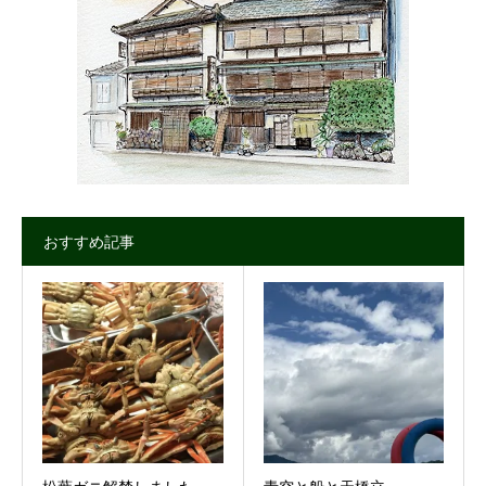
おすすめ記事