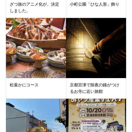
ざつ旅のアニメ化が、決定
小町公園「ひな人形」飾り
しました。
松葉かにコース
京都宮津で除夜の鐘がつけ
るお寺に近い旅館