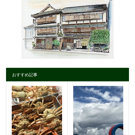
おすすめ記事