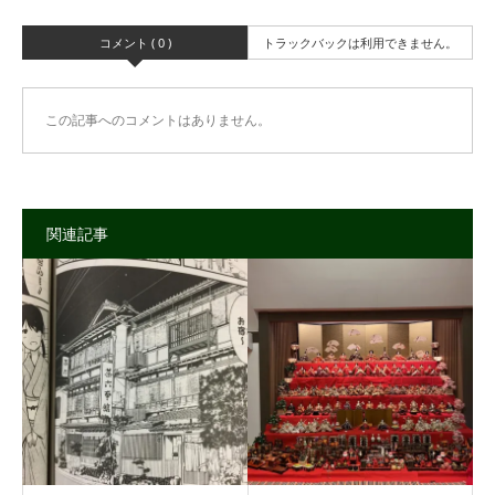
コメント ( 0 )
トラックバックは利用できません。
この記事へのコメントはありません。
関連記事