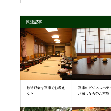
関連記事
歓送迎会を宮津でお考え
宮津のビジネスホテ
なら
お探しなら茶六本館