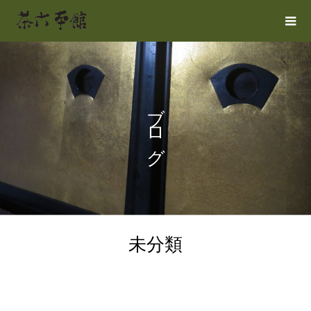
ブログ
未分類