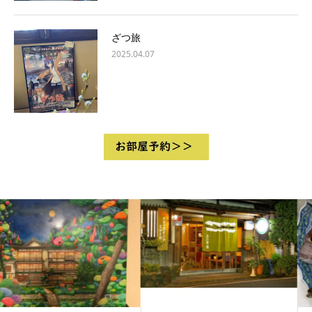
ざつ旅
2025.04.07