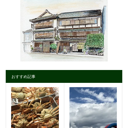
おすすめ記事