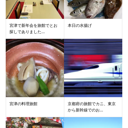
宮津で新年会を旅館でとお
本日の水揚げ
探しでありました...
宮津の料理旅館
京都府の旅館でカニ、東京
から新幹線でのお...