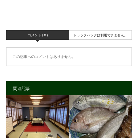
コメント ( 0 )
トラックバックは利用できません。
この記事へのコメントはありません。
関連記事