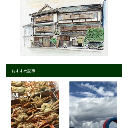
おすすめ記事