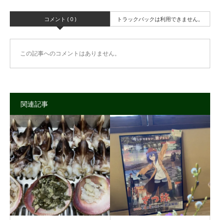
コメント ( 0 )
トラックバックは利用できません。
この記事へのコメントはありません。
関連記事