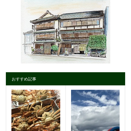
おすすめ記事