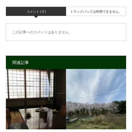
コメント ( 0 )
トラックバックは利用できません。
この記事へのコメントはありません。
関連記事