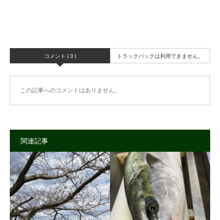
コメント ( 0 )
トラックバックは利用できません。
この記事へのコメントはありません。
関連記事