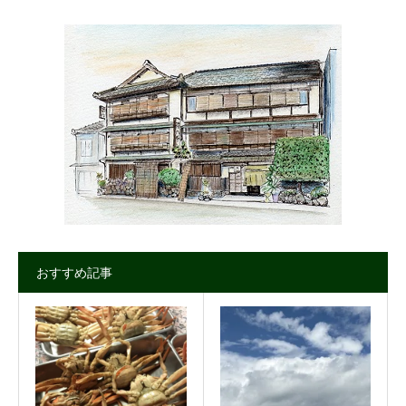
おすすめ記事