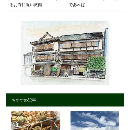
るお寺に近い旅館
であれば
おすすめ記事