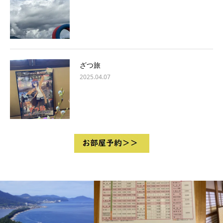
ざつ旅
2025.04.07