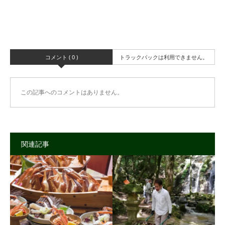
コメント ( 0 )
トラックバックは利用できません。
この記事へのコメントはありません。
関連記事