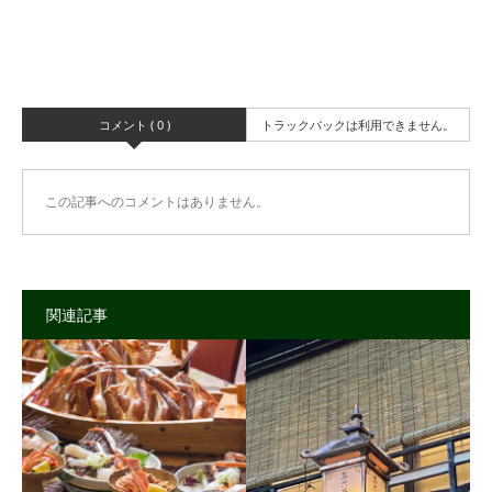
コメント ( 0 )
トラックバックは利用できません。
この記事へのコメントはありません。
関連記事