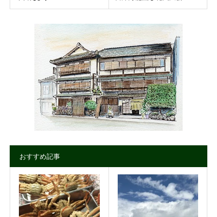
おすすめ記事