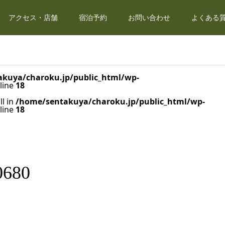
アクセス・店舗
宿泊予約
お問い合わせ
よくある質
kuya/charoku.jp/public_html/wp-
line
18
ll in
/home/sentakuya/charoku.jp/public_html/wp-
line
18
0680