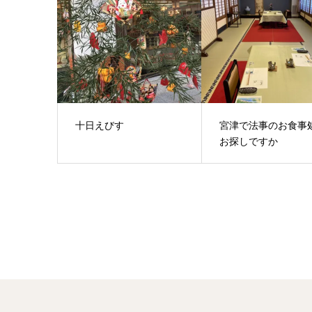
十日えびす
宮津で法事のお食事
お探しですか