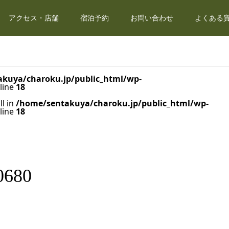
アクセス・店舗
宿泊予約
お問い合わせ
よくある質
kuya/charoku.jp/public_html/wp-
line
18
ll in
/home/sentakuya/charoku.jp/public_html/wp-
line
18
0680