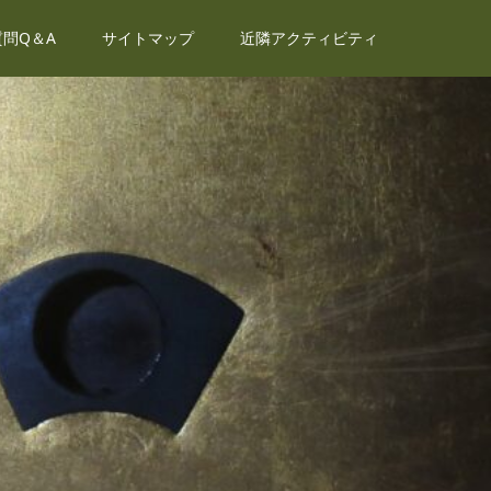
問Q＆A
サイトマップ
近隣アクティビティ