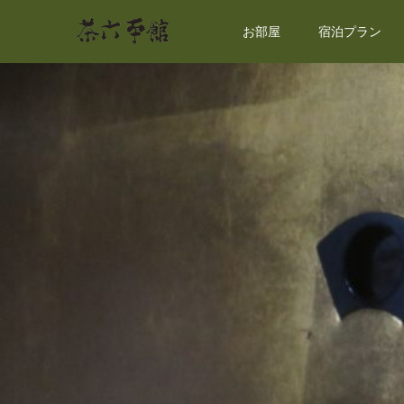
お部屋
宿泊プラン