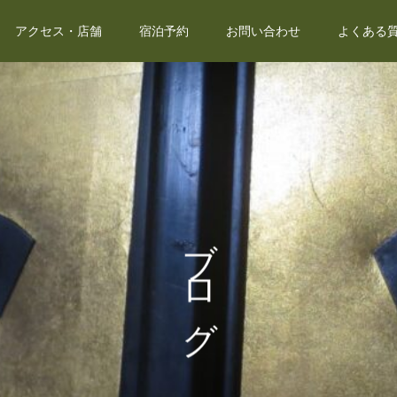
アクセス・店舗
宿泊予約
お問い合わせ
よくある質
ブログ