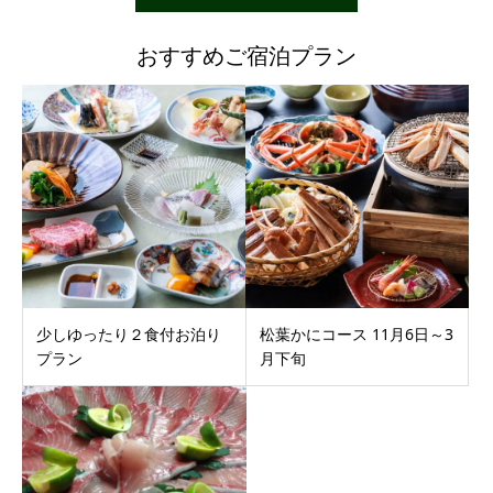
おすすめご宿泊プラン
少しゆったり２食付お泊り
松葉かにコース 11月6日～3
プラン
月下旬