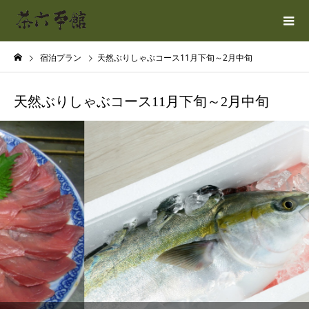
宿泊プラン
天然ぶりしゃぶコース11月下旬～2月中旬
天然ぶりしゃぶコース11月下旬～2月中旬