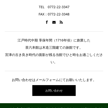
TEL 0772-22-3347
FAX：0772-22-3348
江戸時代中期 享保年間（1716年頃）に創業した
茶六本館は木造三階建ての旅館です。
宮津の古き良き時代の面影が残る当館でひと時をお過ごしくださ
い。
お問い合わせはメールフォームにてお願いいたします。
お問い合わせ