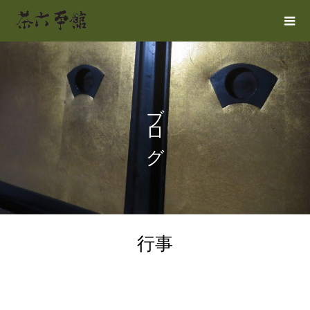
ブログ
行事