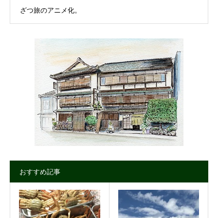
ざつ旅のアニメ化。
おすすめ記事