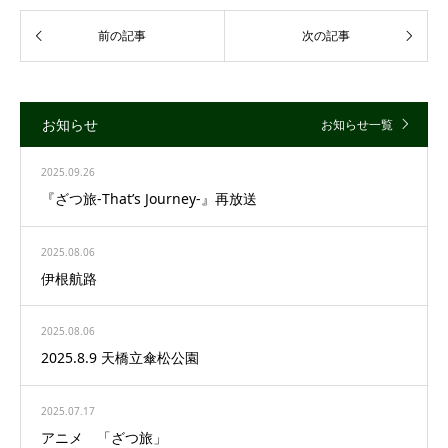
お知らせ
お知らせ一覧
2025.09.26
『ざつ旅-That’s Journey-』再放送
2025.08.06
伊根航路
2025.08.06
2025.8.9 天橋立傘松公園
2025.07.17
アニメ 「ざつ旅」