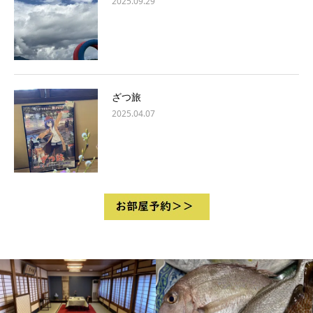
2025.09.29
ざつ旅
2025.04.07