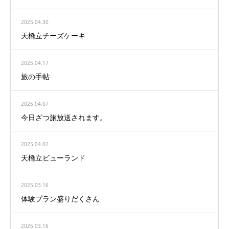
2025.04.30
天橋立チーズケーキ
2025.04.17
旅の手帖
2025.04.07
今日ざつ旅放送されます。
2025.04.02
天橋立ビューランド
2025.03.16
体験プラン盛りだくさん
2025.03.16