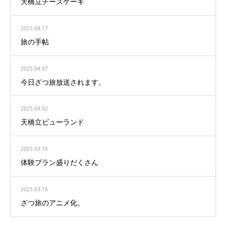
天橋立チーズケーキ
2025.04.17
旅の手帖
2025.04.07
今日ざつ旅放送されます。
2025.04.02
天橋立ビューランド
2025.03.16
体験プラン盛りだくさん
2025.03.16
ざつ旅のアニメ化。