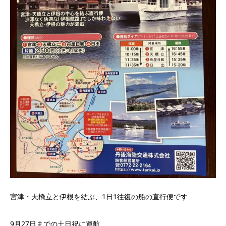
宮津・天橋立と伊根を結ぶ、1日1往復の船の直行便です
9月27日までの土日祝に運航