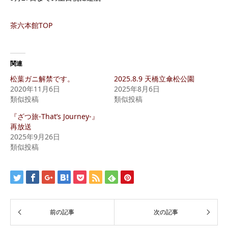
茶六本館TOP
関連
松葉ガニ解禁です。
2025.8.9 天橋立傘松公園
2020年11月6日
2025年8月6日
類似投稿
類似投稿
『ざつ旅-That’s Journey-』
再放送
2025年9月26日
類似投稿