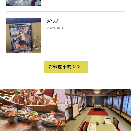
ざつ旅
2025.04.07