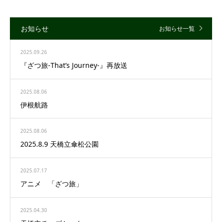
お知らせ
お知らせ一覧
2025.09.26
『ざつ旅-That’s Journey-』再放送
2025.08.06
伊根航路
2025.08.06
2025.8.9 天橋立傘松公園
2025.07.17
アニメ 「ざつ旅」
2025.04.30