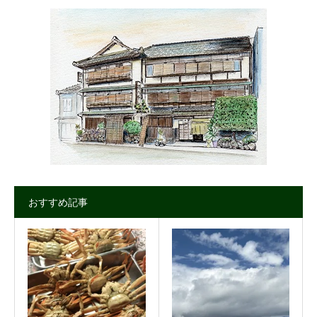
おすすめ記事