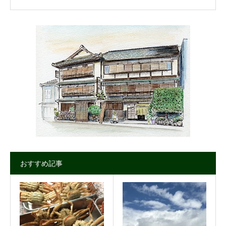
おすすめ記事