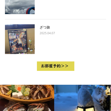
ざつ旅
2025.04.07