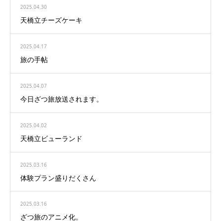
2025.04.30
天橋立チーズケーキ
2025.04.17
旅の手帖
2025.04.07
今日ざつ旅放送されます。
2025.04.02
天橋立ビューランド
2025.03.16
体験プラン盛りだくさん
2025.03.16
ざつ旅のアニメ化。