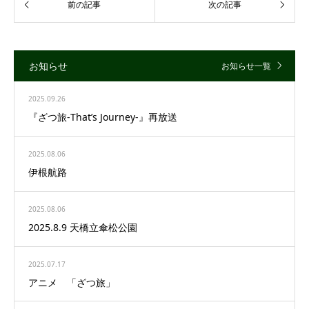
お知らせ
お知らせ一覧
2025.09.26
『ざつ旅-That’s Journey-』再放送
2025.08.06
伊根航路
2025.08.06
2025.8.9 天橋立傘松公園
2025.07.17
アニメ 「ざつ旅」