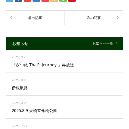
お知らせ
お知らせ一覧
2025.09.26
『ざつ旅-That’s Journey-』再放送
2025.08.06
伊根航路
2025.08.06
2025.8.9 天橋立傘松公園
2025.07.17