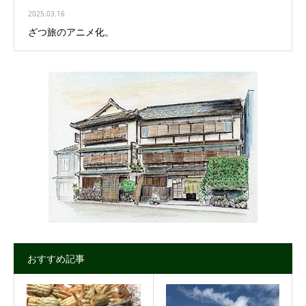
2025.03.16
ざつ旅のアニメ化。
おすすめ記事