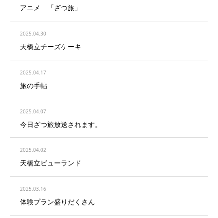
アニメ 「ざつ旅」
2025.04.30
天橋立チーズケーキ
2025.04.17
旅の手帖
2025.04.07
今日ざつ旅放送されます。
2025.04.02
天橋立ビューランド
2025.03.16
体験プラン盛りだくさん