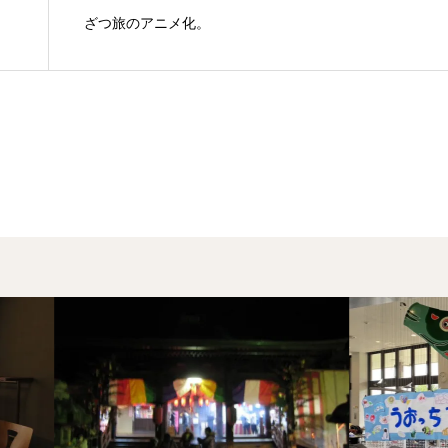
ざつ旅のアニメ化。