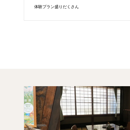
体験プラン盛りだくさん