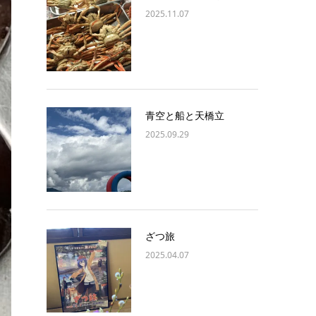
2025.11.07
青空と船と天橋立
2025.09.29
ざつ旅
2025.04.07