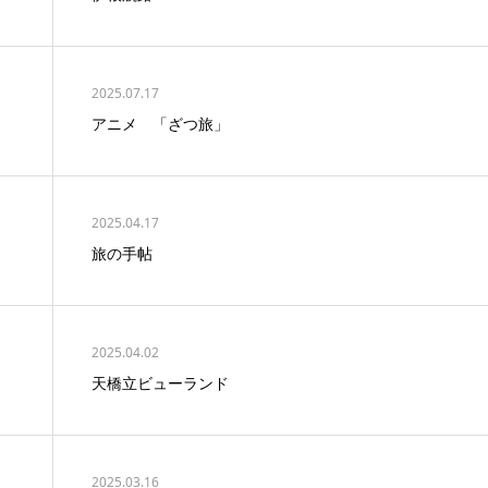
2025.07.17
アニメ 「ざつ旅」
2025.04.17
旅の手帖
2025.04.02
天橋立ビューランド
2025.03.16