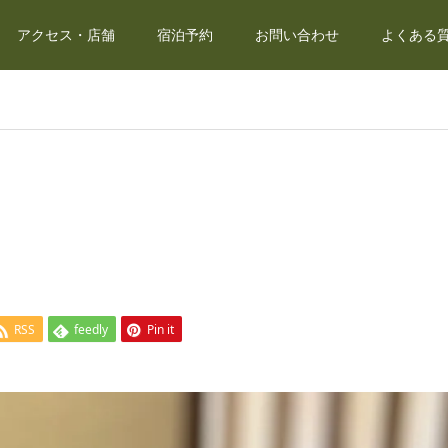
アクセス・店舗
宿泊予約
お問い合わせ
よくある質
RSS
feedly
Pin it