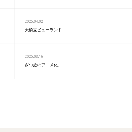
2025.04.02
天橋立ビューランド
2025.03.16
ざつ旅のアニメ化。