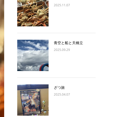
2025.11.07
青空と船と天橋立
2025.09.29
ざつ旅
2025.04.07