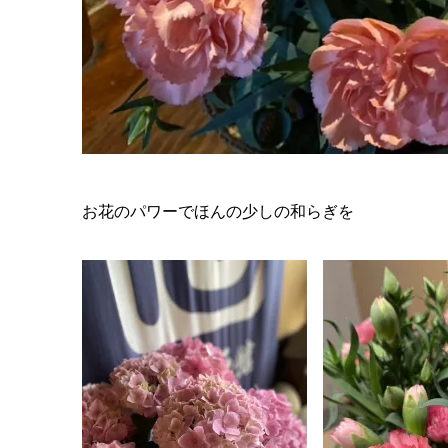
お花のパワーでほんの少しの和らぎを