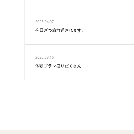
2025.04.07
今日ざつ旅放送されます。
2025.03.16
体験プラン盛りだくさん