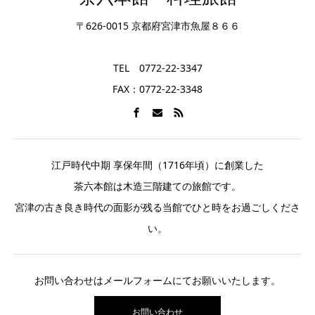
〒626-0015 京都府宮津市魚屋８６６
TEL 0772-22-3347
FAX：0772-22-3348
江戸時代中期 享保年間（1716年頃）に創業した
茶六本館は木造三階建ての旅館です。
宮津の古き良き時代の面影が残る当館でひと時をお過ごしくださ
い。
お問い合わせはメールフォームにてお願いいたします。
お問い合わせ