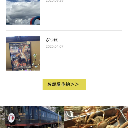
2025.09.29
ざつ旅
2025.04.07