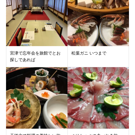
宮津で忘年会を旅館でとお
松葉ガニ いつまで
探しであれば