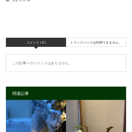
コメント ( 0 )
トラックバックは利用できません。
この記事へのコメントはありません。
関連記事