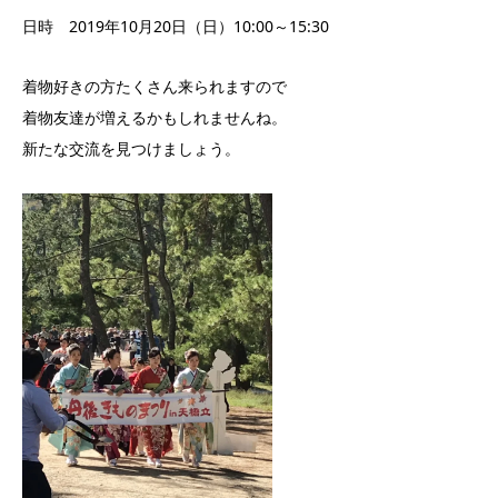
日時 2019年10月20日（日）10:00～15:30
着物好きの方たくさん来られますので
着物友達が増えるかもしれませんね。
新たな交流を見つけましょう。