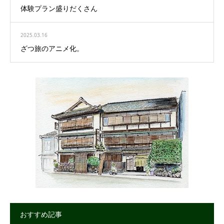
体験プラン盛りだくさん
2025.03.16
ざつ旅のアニメ化。
おすすめ記事