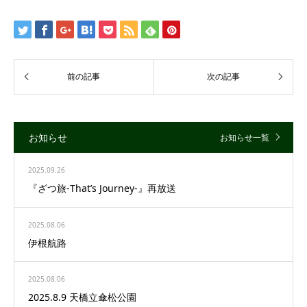
お知らせ
お知らせ一覧
2025.09.26
『ざつ旅-That’s Journey-』再放送
2025.08.06
伊根航路
2025.08.06
2025.8.9 天橋立傘松公園