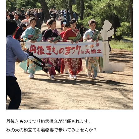
丹後きものまつりin天橋立が開催されます。
秋の天の橋立てを着物姿で歩いてみませんか？