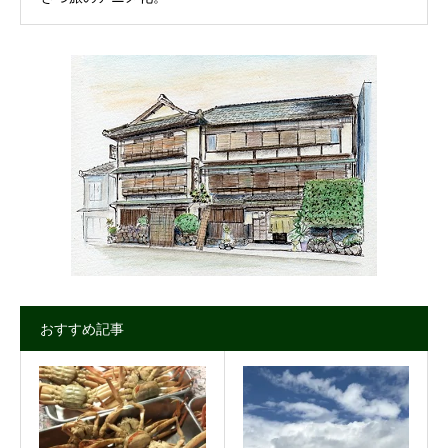
おすすめ記事