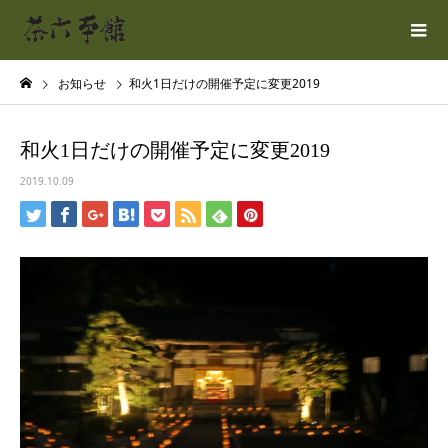
お知らせ
和火1日だけの開催予定に変更2019
和火1日だけの開催予定に変更2019
2019.10.09