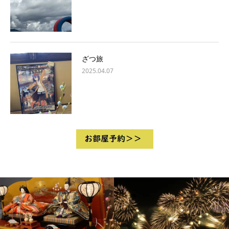
ざつ旅
2025.04.07