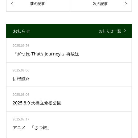
お知らせ
お知らせ一覧
2025.09.26
『ざつ旅-That’s Journey-』再放送
2025.08.06
伊根航路
2025.08.06
2025.8.9 天橋立傘松公園
2025.07.17
アニメ 「ざつ旅」