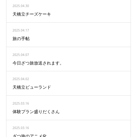
2025.04.30
天橋立チーズケーキ
2025.04.17
旅の手帖
2025.04.07
今日ざつ旅放送されます。
2025.04.02
天橋立ビューランド
2025.03.16
体験プラン盛りだくさん
2025.03.16
ざつ旅のアニメ化。