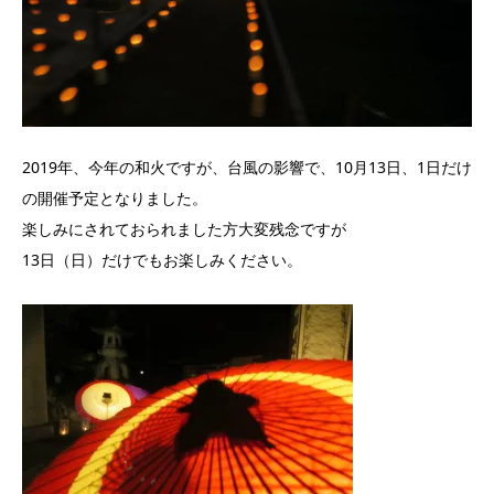
2019年、今年の和火ですが、台風の影響で、10月13日、1日だけ
の開催予定となりました。
楽しみにされておられました方大変残念ですが
13日（日）だけでもお楽しみください。