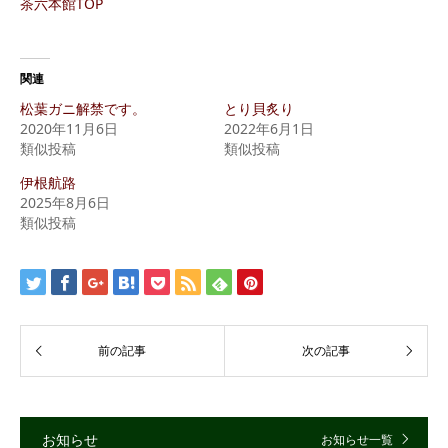
茶六本館TOP
関連
松葉ガニ解禁です。
とり貝炙り
2020年11月6日
2022年6月1日
類似投稿
類似投稿
伊根航路
2025年8月6日
類似投稿
お知らせ
お知らせ一覧