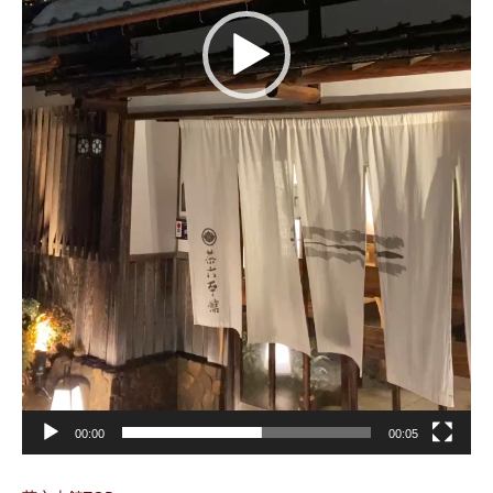
00:00
00:05