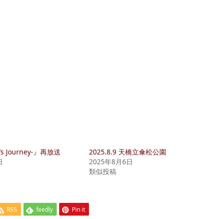
s Journey-』再放送
2025.8.9 天橋立傘松公園
日
2025年8月6日
類似投稿
RSS
feedly
Pin it