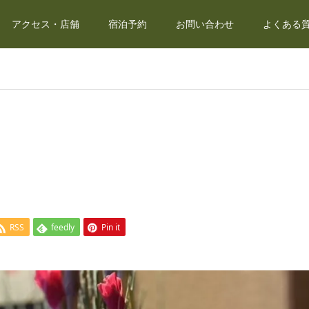
アクセス・店舗
宿泊予約
お問い合わせ
よくある質
RSS
feedly
Pin it