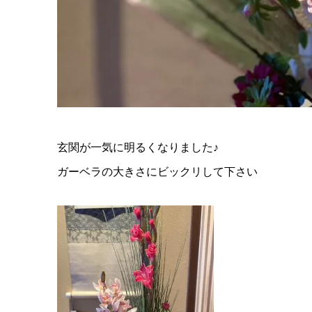
玄関が一気に明るくなりました♪
ガーベラの大きさにビックリして下さい