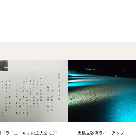
朝ドラ「エール」の主人公モデ
天橋立砂浜ライトアップ